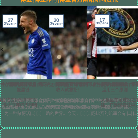
17
27
20
3/span>
3/span>
3/span>
点各大联赛风分析足
亚官方网站体育活动：赌球心，当然是冒险 才
博亚|博亚体育|博亚官方网站娱乐个百家乐实战技巧，增加额外
博亚|博亚体育|博亚官方网站体育充值：掌
博亚|博亚体育|
能赢钱
收入就靠招！
运用三个原则
博亚官方网站体育招
大误区在足球投注中
的投资哲博亚|博亚体育|博亚官方网站体育活
欢迎进入百家乐攻略的世界 博亚|博亚体育|博亚官方网站娱乐：
赔率在预测比赛结果中的运博亚|博亚体育|
。各大联赛的不同特
播：在足球投注中
实现盈利目标的关键，而赌徒则将足球博彩视
如果你也想通过百家乐增加额外收入，那么欢迎你踏入百家乐攻
值：足球比赛结果的预测与赔率息息相关，
为一种赌博活[...] [...]
略的世界。今天，[...] [...]
场比赛的赔率会有 [...] [...